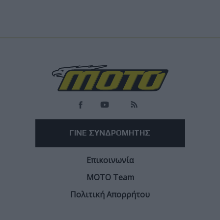
ΓΙΝΕ ΣΥΝΔΡΟΜΗΤΗΣ
Επικοινωνία
ΜΟΤΟ Team
Πολιτική Απορρήτου