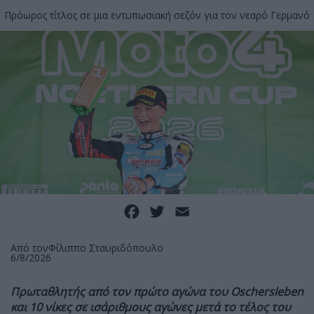
Πρόωρος τίτλος σε μια εντυπωσιακή σεζόν για τον νεαρό Γερμανό
Facebook
Twitter
Email
Από τον
Φίλιππο Σταυριδόπουλο
6/8/2026
Πρωταθλητής από τον πρώτο αγώνα του Oschersleben
και 10 νίκες σε ισάριθμους αγώνες μετά το τέλος του