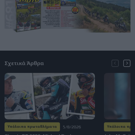
Σχετικά Άρθρα
5/8/2026
Υπόλοιπα πρωταθλήματα
Υπόλοιπα πρ