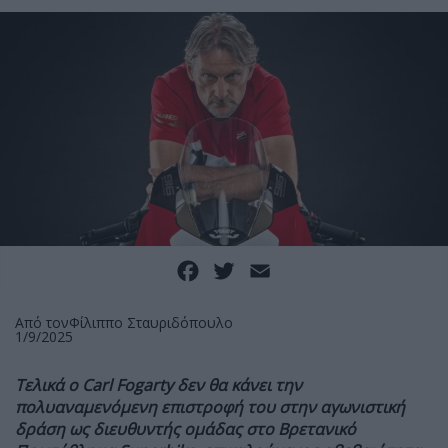
Facebook
Twitter
Email
Από τον
Φίλιππο Σταυριδόπουλο
1/9/2025
Τελικά ο Carl Fogarty δεν θα κάνει την
πολυαναμενόμενη επιστροφή του στην αγωνιστική
δράση ως διευθυντής ομάδας στο Βρετανικό