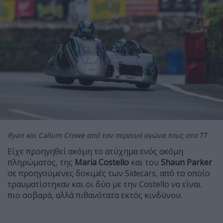
Ryan και Callum Crowe από τον περσινό αγώνα τους στο ΤΤ
Είχε προηγηθεί ακόμη το ατύχημα ενός ακόμη
πληρώματος, της
Maria Costello
και του
Shaun Parker
σε προηγούμενες δοκιμές των Sidecars, από το οποίο
τραυματίστηκαν και οι δύο με την Costello να είναι
πιο σοβαρά, αλλά πιθανότατα εκτός κινδύνου.