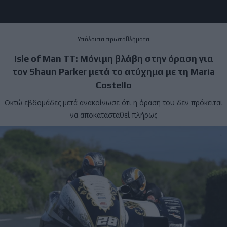
Υπόλοιπα πρωταθλήματα
Isle of Man TT: Μόνιμη βλάβη στην όραση για
τον Shaun Parker μετά το ατύχημα με τη Maria
Costello
Οκτώ εβδομάδες μετά ανακοίνωσε ότι η όρασή του δεν πρόκειται
να αποκατασταθεί πλήρως