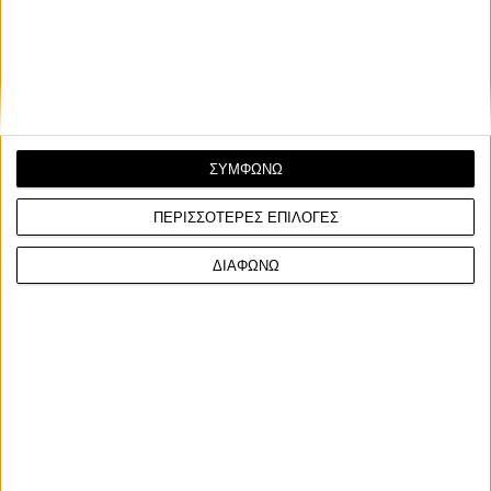
ΣΥΜΦΩΝΩ
ΠΕΡΙΣΣΟΤΕΡΕΣ ΕΠΙΛΟΓΕΣ
ΔΙΑΦΩΝΩ