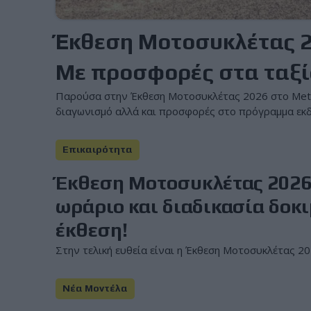
Έκθεση Μοτοσυκλέτας 202
Με προσφορές στα ταξί
Παρούσα στην Έκθεση Μοτοσυκλέτας 2026 στο Metropo
διαγωνισμό αλλά και προσφορές στο πρόγραμμα εκδρο
Επικαιρότητα
Έκθεση Μοτοσυκλέτας 2026 
ωράριο και διαδικασία δοκ
έκθεση!
Στην τελική ευθεία είναι η Έκθεση Μοτοσυκλέτας 202
Νέα Μοντέλα