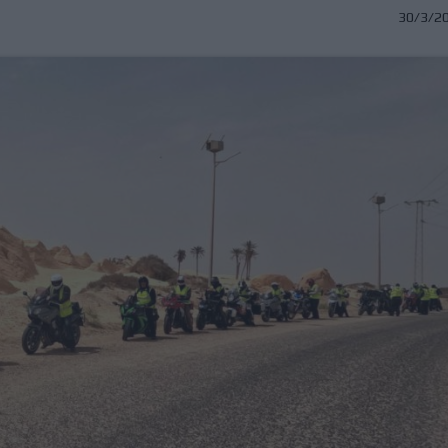
30/3/2