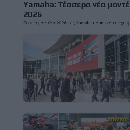
Yamaha: Τέσσερα νέα μοντέλ
2026
Τα νέα μοντέλα 2026 της Yamaha πρακτικά τα έχουμε