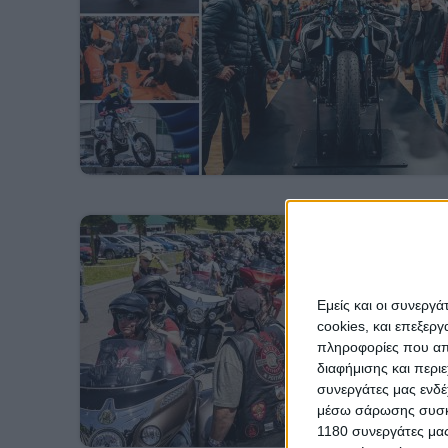
Εμείς και οι συνεργ
cookies, και επεξε
πληροφορίες που απο
διαφήμισης και περι
συνεργάτες μας ενδέ
μέσω σάρωσης συσκευ
1180 συνεργάτες μας