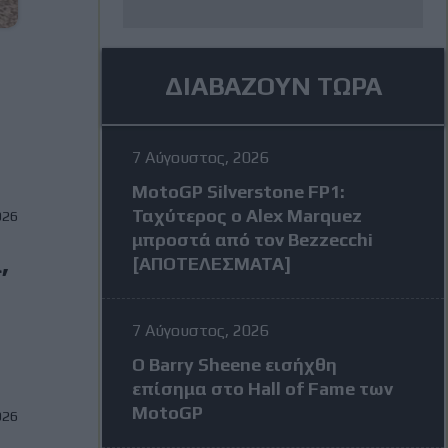
ΔΙΑΒΑΖΟΥΝ ΤΩΡΑ
7 Αύγουστος, 2026
MotoGP Silverstone FP1:
Ταχύτερος ο Alex Marquez
026
μπροστά από τον Bezzecchi
,
[ΑΠΟΤΕΛΕΣΜΑΤΑ]
7 Αύγουστος, 2026
Ο Barry Sheene εισήχθη
επίσημα στο Hall of Fame των
MotoGP
026