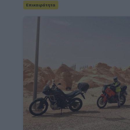
Επικαιρότητα