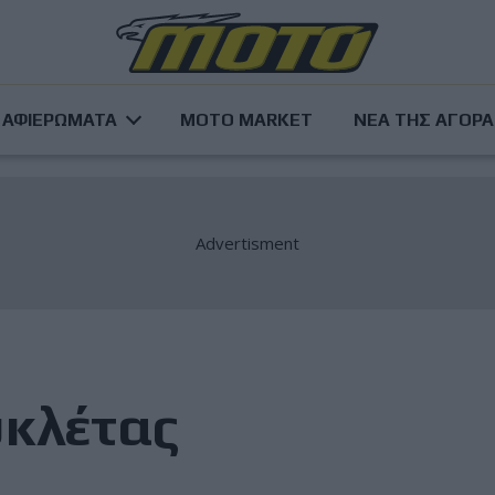
ΑΦΙΕΡΩΜΑΤΑ
MOTO MARKET
ΝΕΑ ΤΗΣ ΑΓΟΡ
κλέτας