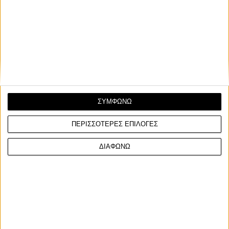
ΣΥΜΦΩΝΩ
ΠΕΡΙΣΣΟΤΕΡΕΣ ΕΠΙΛΟΓΕΣ
ΔΙΑΦΩΝΩ
Ετικέτες