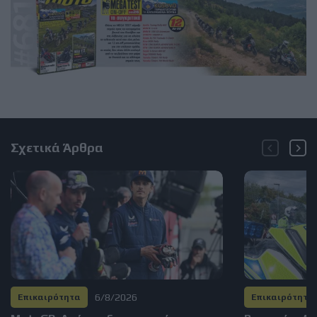
Σχετικά Άρθρα
6/8/2026
Επικαιρότητα
Επικαιρότητα