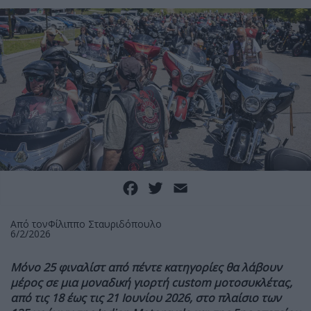
Facebook
Twitter
Email
Από τον
Φίλιππο Σταυριδόπουλο
6/2/2026
Μόνο 25 φιναλίστ από πέντε κατηγορίες θα λάβουν
μέρος σε μια μοναδική γιορτή custom μοτοσυκλέτας,
από τις 18 έως τις 21 Ιουνίου 2026, στο πλαίσιο των