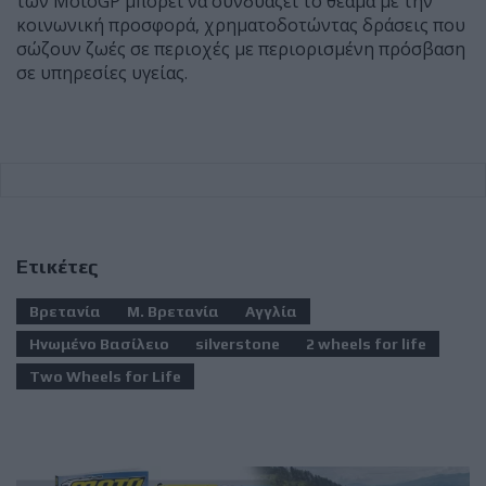
των MotoGP μπορεί να συνδυάζει το θέαμα με την
κοινωνική προσφορά, χρηματοδοτώντας δράσεις που
σώζουν ζωές σε περιοχές με περιορισμένη πρόσβαση
σε υπηρεσίες υγείας.
Ετικέτες
Βρετανία
Μ. Βρετανία
Αγγλία
Ηνωμένο Βασίλειο
silverstone
2 wheels for life
Two Wheels for Life