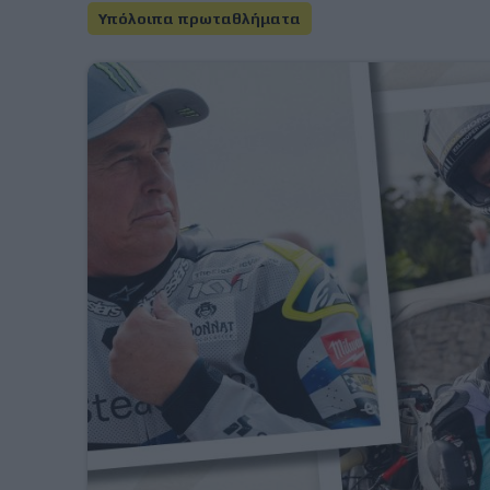
Υπόλοιπα πρωταθλήματα