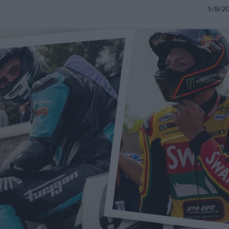
5/8/2