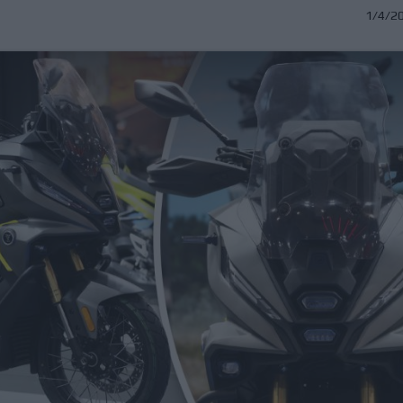
1/4/2