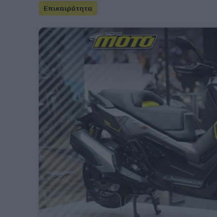
Επικαιρότητα