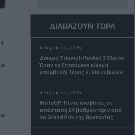
ΔΙΑΒΑΖΟΥΝ ΤΩΡΑ
ση
4 Αύγουστος, 2026
Δοκιμή Triumph Rocket 3 Storm:
Όταν το ζητούμενο είναι η
025
υπερβολή! Τέρας 2.500 κυβικών!
4 Αύγουστος, 2026
MotoGP: Πέντε αναβάτες σε
απόσταση 24 βαθμών πριν από
025
το Grand Prix της Βρετανίας