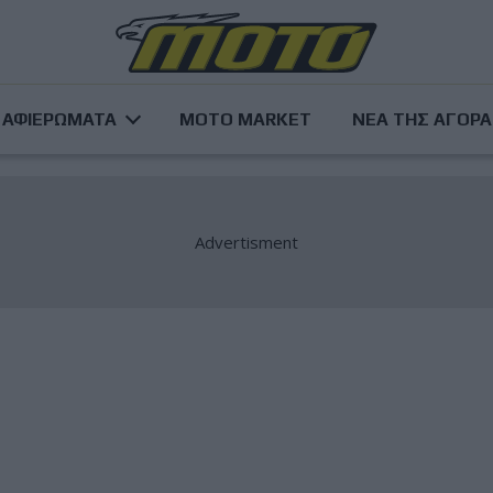
ΑΦΙΕΡΩΜΑΤΑ
MOTO MARKET
ΝΕΑ ΤΗΣ ΑΓΟΡ