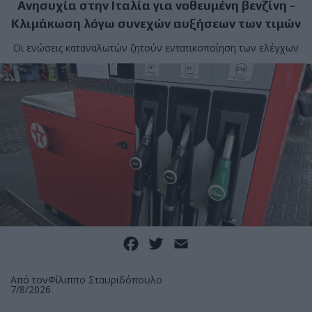
Ανησυχία στην Ιταλία για νοθευμένη βενζίνη -
Κλιμάκωση λόγω συνεχών αυξήσεων των τιμών
Οι ενώσεις καταναλωτών ζητούν εντατικοποίηση των ελέγχων
Facebook
Twitter
Email
Από τον
Φίλιππο Σταυριδόπουλο
7/8/2026