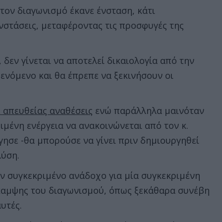
τον διαγωνισμό έκανε ένσταση, κάτι
νστάσεις, μεταφέροντας τις προσφυγές της
 δεν γίνεται να αποτελεί δικαιολογία από την
ενόμενο και θα έπρεπε να ξεκινήσουν οι
 απευθείας αναθέσεις
ενώ παράλληλα μαινόταν
μένη ενέργεια να ανακοινώνεται από τον κ.
γησε -θα μπορούσε να γίνει πριν δημιουργηθεί
λύση.
αν συγκεκριμένο ανάδοχο για μία συγκεκριμένη
άκαμψης του διαγωνισμού, όπως ξεκάθαρα συνέβη
υτές.