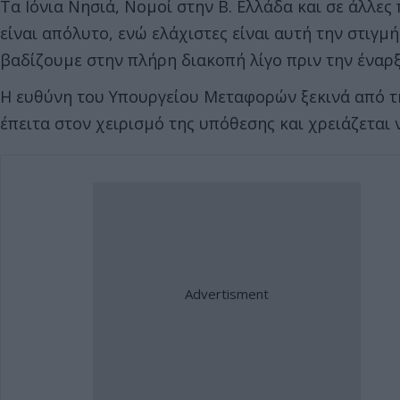
Τα Ιόνια Νησιά, Νομοί στην Β. Ελλάδα και σε άλλε
είναι απόλυτο, ενώ ελάχιστες είναι αυτή την στιγμ
βαδίζουμε στην πλήρη διακοπή λίγο πριν την έναρξ
Η ευθύνη του Υπουργείου Μεταφορών ξεκινά από τη
έπειτα στον χειρισμό της υπόθεσης και χρειάζεται 