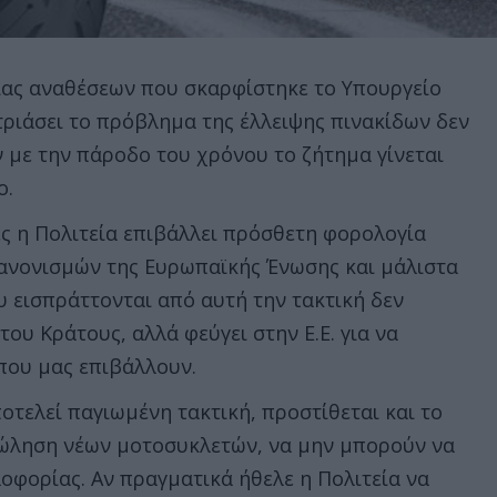
ίας αναθέσεων που σκαρφίστηκε το Υπουργείο
ριάσει το πρόβλημα της έλλειψης πινακίδων δεν
ν με την πάροδο του χρόνου το ζήτημα γίνεται
ο.
ες η Πολιτεία επιβάλλει πρόσθετη φορολογία
ανονισμών της Ευρωπαϊκής Ένωσης και μάλιστα
 εισπράττονται από αυτή την τακτική δεν
του Κράτους, αλλά φεύγει στην Ε.Ε. για να
που μας επιβάλλουν.
τελεί παγιωμένη τακτική, προστίθεται και το
ώληση νέων μοτοσυκλετών, να μην μπορούν να
οφορίας. Αν πραγματικά ήθελε η Πολιτεία να