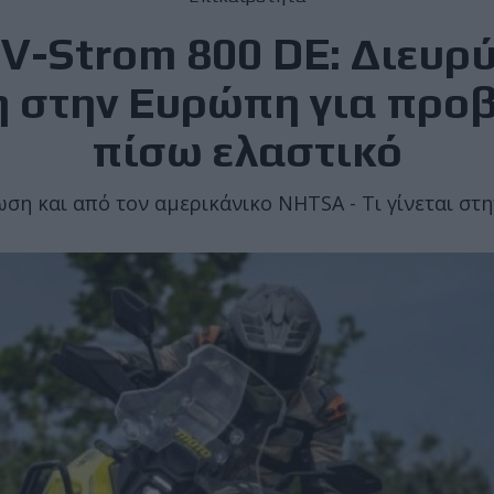
 V-Strom 800 DE: Διευρύ
 στην Ευρώπη για προ
πίσω ελαστικό
ση και από τον αμερικάνικο NHTSA - Τι γίνεται στ