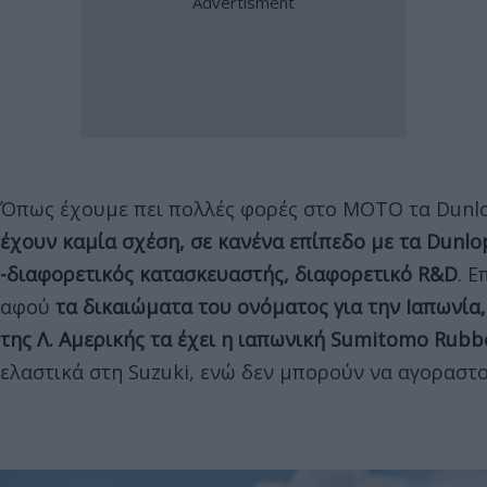
Όπως έχουμε πει πολλές φορές στο MOTO τα Dunl
έχουν καμία σχέση, σε κανένα επίπεδο με τα Dunl
-διαφορετικός κατασκευαστής, διαφορετικό R&D
. 
αφού
τα δικαιώματα του ονόματος για την Ιαπωνία,
της Λ. Αμερικής τα έχει η ιαπωνική Sumitomo Rubbe
ελαστικά στη Suzuki, ενώ δεν μπορούν να αγοραστ