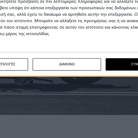
οκτήσετε πρόσβαση σε πιο λεπτομερείς πληροφορίες και να αλλάξετε τι
βετε υπόψη ότι κάποια επεξεργασία των προσωπικών σας δεδομένων ε
εσή σας, αλλά έχετε το δικαίωμα να αρνηθείτε αυτήν την επεξεργασία. 
τόν τον ιστότοπο. Μπορείτε να αλλάξετε τις προτιμήσεις σας ή να ανακα
 πάσα στιγμή επιστρέφοντας σε αυτόν τον ιστότοπο και κάνοντας κλι
ω μέρος της ιστοσελίδας.
ΕΠΙΛΟΓΕΣ
ΔΙΑΦΩΝΩ
ΣΥ