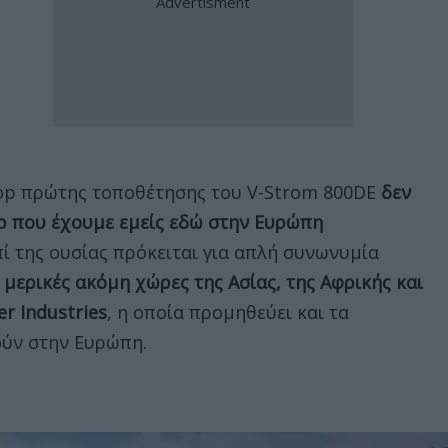
op πρώτης τοποθέτησης του V-Strom 800DE
δεν
op που έχουμε εμείς εδώ στην Ευρώπη
Επί της ουσίας πρόκειται για απλή συνωνυμία
 μερικές ακόμη χώρες της Ασίας, της Αφρικής και
r Industries
, η οποία προμηθεύει και τα
ούν στην Ευρώπη.