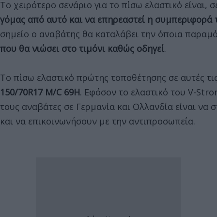
Το χειρότερο σενάριο για το πίσω ελαστικό είναι, 
γόμας από αυτό και να επηρεαστεί η συμπεριφορά 
σημείο ο αναβάτης θα καταλάβει την όποια παραμ
που θα νιώσει στο τιμόνι καθώς οδηγεί
.
Το πίσω ελαστικό πρώτης τοποθέτησης σε αυτές τις
150/70R17 M/C 69H
. Εφόσον το ελαστικό του V-Stro
τους αναβάτες σε Γερμανία και Ολλανδία είναι να
και να επικοινωνήσουν με την αντιπροσωπεία.