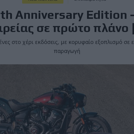
th Anniversary Edition 
αιρείας σε πρώτο πλάνο 
ένες στο χέρι εκδόσεις, με κορυφαίο εξοπλισμό σε 
παραγωγή