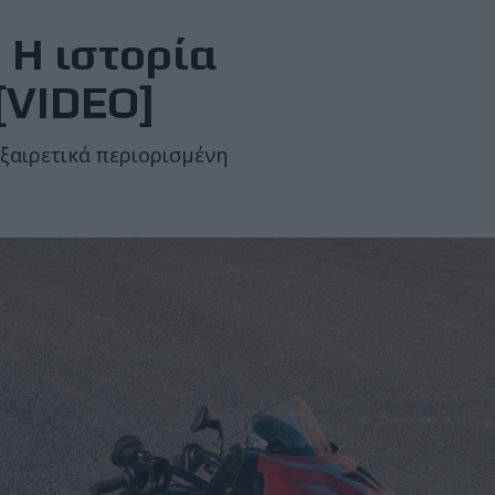
- Η ιστορία
[VIDEO]
εξαιρετικά περιορισμένη