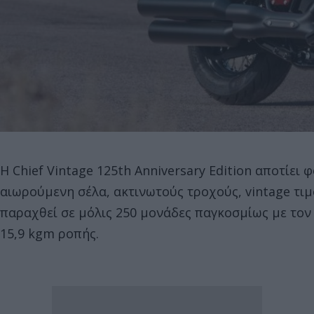
Η Chief Vintage 125th Anniversary Edition αποτίει 
αιωρούμενη σέλα, ακτινωτούς τροχούς, vintage τιμ
παραχθεί σε μόλις 250 μονάδες παγκοσμίως με τον
15,9 kgm ροπής.