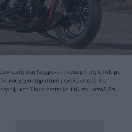
φόρο τιμής στη διαχρονική γραμμή της Chief, με
όνι και χαρακτηριστικά μεγάλα φτερά. Θα
 αερόψυκτο Thunderstroke 116, που αποδίδει