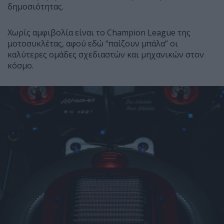
δημοσιότητας.
Χωρίς αμφιβολία είναι το Champion League της
μοτοσυκλέτας, αφού εδώ “παίζουν μπάλα” οι
καλύτερες ομάδες σχεδιαστών και μηχανικών στον
κόσμο.