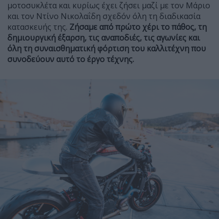
μοτοσυκλέτα και κυρίως έχει ζήσει μαζί με τον Μάριο
και τον Ντίνο Νικολαΐδη σχεδόν όλη τη διαδικασία
κατασκευής της.
Ζήσαμε από πρώτο χέρι το πάθος, τη
δημιουργική έξαρση, τις αναποδιές, τις αγωνίες και
όλη τη συναισθηματική φόρτιση του καλλιτέχνη που
συνοδεύουν αυτό το έργο τέχνης.