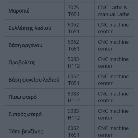
7075
CNC Lathe &
Μαρσπιέ
T651
manual Lathe
6062
CNC machine
Συλλέκτης λαδιού
T651
center
6062
CNC machine
Βάση οργάνου
T651
center
5083
CNC machine
Προβολέας
H112
center
6062
CNC machine
Βάση ψυγείου λαδιού
T651
center
5083
CNC machine
Πίσω φτερό
H112
center
5083
CNC machine
Εμπρός φτερό
H112
center
6062
CNC machine
Τάπα βενζίνης
T651
center