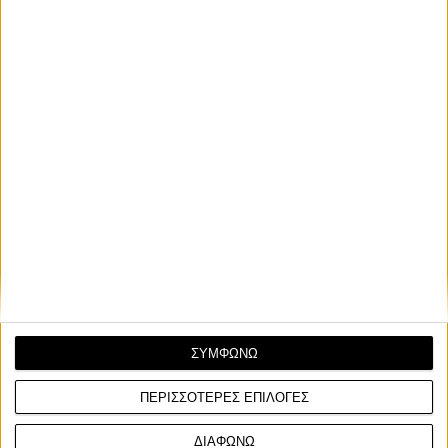
Σχετικά Άρθρα
ΣΥΜΦΩΝΩ
ΠΕΡΙΣΣΟΤΕΡΕΣ ΕΠΙΛΟΓΕΣ
ΔΙΑΦΩΝΩ