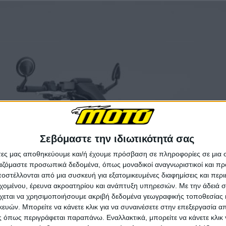
Σεβόμαστε την ιδιωτικότητά σας
άτες μας αποθηκεύουμε και/ή έχουμε πρόσβαση σε πληροφορίες σε μια
ργαζόμαστε προσωπικά δεδομένα, όπως μοναδικοί αναγνωριστικοί και 
στέλλονται από μια συσκευή για εξατομικευμένες διαφημίσεις και περ
εχομένου, έρευνα ακροατηρίου και ανάπτυξη υπηρεσιών.
Με την άδειά σα
χεται να χρησιμοποιήσουμε ακριβή δεδομένα γεωγραφικής τοποθεσίας 
ών. Μπορείτε να κάνετε κλικ για να συναινέσετε στην επεξεργασία απ
 όπως περιγράφεται παραπάνω. Εναλλακτικά, μπορείτε να κάνετε κλικ γ