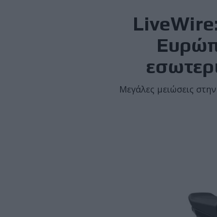
LiveWire
Ευρώπ
εσωτερ
Μεγάλες μειώσεις στην