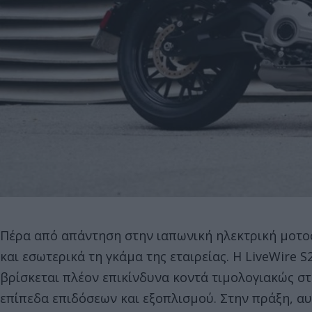
Πέρα από απάντηση στην ιαπωνική ηλεκτρική μοτοσ
και εσωτερικά τη γκάμα της εταιρείας. Η LiveWire S
βρίσκεται πλέον επικίνδυνα κοντά τιμολογιακώς στ
επίπεδα επιδόσεων και εξοπλισμού. Στην πράξη, αυ