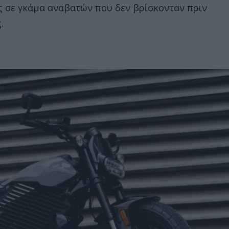
της σε γκάμα αναβατών που δεν βρίσκονταν πριν
.