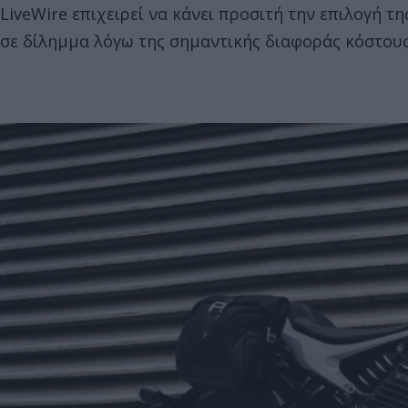
LiveWire επιχειρεί να κάνει προσιτή την επιλογή 
σε δίλημμα λόγω της σημαντικής διαφοράς κόστους