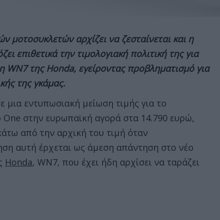
ν μοτοσυκλετών αρχίζει να ζεσταίνεται και η
ει επιθετικά την τιμολογιακή πολιτική της για
τη
WN7 της
Honda, εγείροντας προβληματισμό για
κής της γκάμας.
ε μια εντυπωσιακή μείωση τιμής για το
 One στην ευρωπαϊκή αγορά στα 14.790 ευρώ,
κάτω από την αρχική του τιμή όταν
ηση αυτή έρχεται ως άμεση απάντηση στο νέο
ης
Honda
, WN7, που έχει ήδη αρχίσει να ταράζει