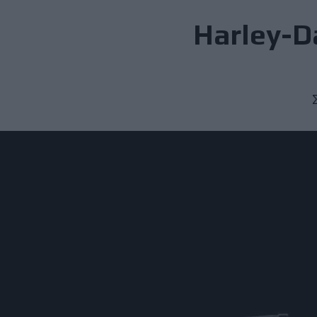
Harley-D