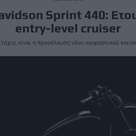
avidson Sprint 440: Ετοι
entry-level cruiser
Στόχος είναι η προσέλκυση νέου αγοραστικού κοινο