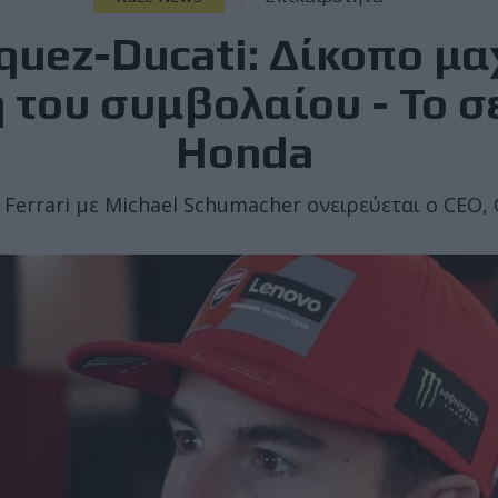
uez-Ducati: Δίκοπο μα
του συμβολαίου - Το σ
Honda
 Ferrari με Michael Schumacher ονειρεύεται ο CEO, 