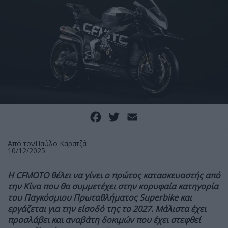
Facebook
Twitter
Email
Από τον
Παύλο Καρατζά
10/12/2025
Η
CFMOTO θέλει να γίνει ο πρώτος κατασκευαστής από
την Κίνα που θα συμμετέχει στην κορυφαία κατηγορία
του Παγκόσμιου Πρωταθλήματος Superbike και
εργάζεται για την είσοδό της το 2027. Μάλιστα έχει
προσλάβει και αναβάτη δοκιμών που έχει στεφθεί