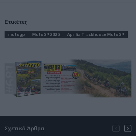
Ετικέτες
motogp
MotoGP 2026
Aprilia Trackhouse MotoGP
Σχετικά Άρθρα