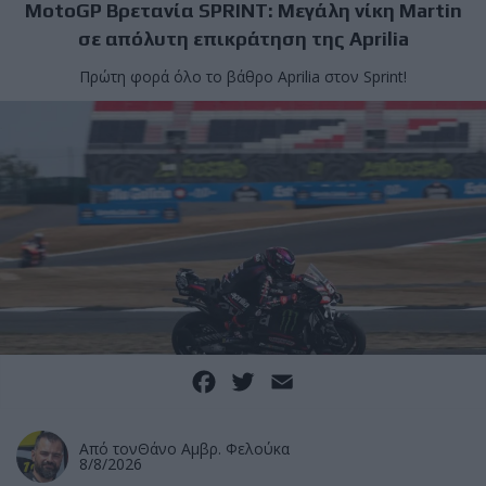
MotoGP Βρετανία SPRINT: Μεγάλη νίκη Martin
σε απόλυτη επικράτηση της Aprilia
Πρώτη φορά όλο το βάθρο Aprilia στον Sprint!
Facebook
Twitter
Email
Από τον
Θάνο Αμβρ. Φελούκα
8/8/2026