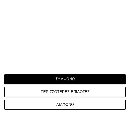
ΣΥΜΦΩΝΩ
ΠΕΡΙΣΣΟΤΕΡΕΣ ΕΠΙΛΟΓΕΣ
ΔΙΑΦΩΝΩ
Ετικέτες