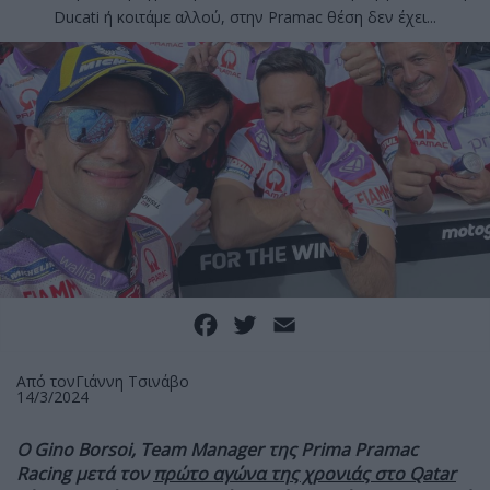
Ducati ή κοιτάμε αλλού, στην Pramac θέση δεν έχει...
Facebook
Twitter
Email
Από τον
Γιάννη Τσινάβο
14/3/2024
Ο Gino Borsoi, Team Manager της Prima Pramac
Racing μετά τον
πρώτο αγώνα της χρονιάς στο Qatar