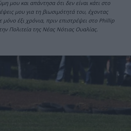
μη μου και απάντησα ότι δεν είναι κάτι στο
έψεις μου για τη βιωσιμότητά του, έχοντας
 μόνο έξι χρόνια, πριν επιστρέψει στο Phillip
στην Πολιτεία της Νέας Νότιας Ουαλίας.