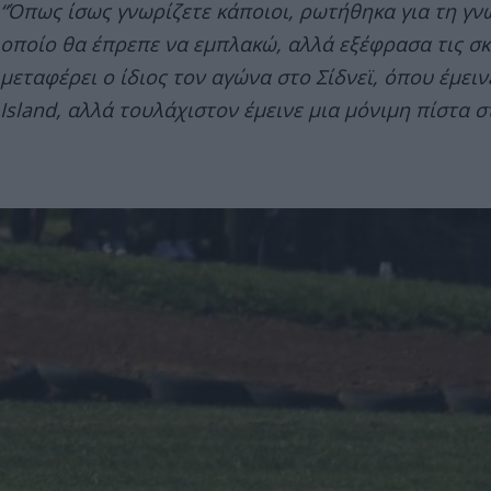
“Όπως ίσως γνωρίζετε κάποιοι, ρωτήθηκα για τη γνώ
οποίο θα έπρεπε να εμπλακώ, αλλά εξέφρασα τις σκ
μεταφέρει ο ίδιος τον αγώνα στο Σίδνεϊ, όπου έμεινε
Island, αλλά τουλάχιστον έμεινε μια μόνιμη πίστα 