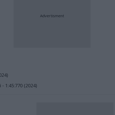
024)
- 1:45:770 (2024)