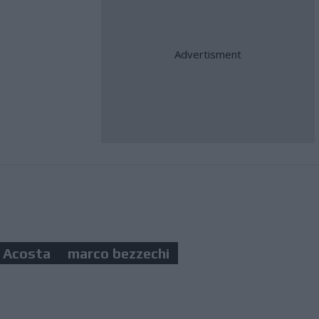
 Acosta
marco bezzechi