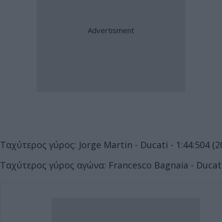
Ταχύτερος γύρος: Jorge Martin - Ducati - 1:44:504 (2
Ταχύτερος γύρος αγώνα: Francesco Bagnaia - Ducati 