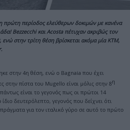
η πρώτη περίοδος ελεύθερων δοκιμών με κανένα
άδα! Bezzecchi και Acosta πέτυχαν ακριβώς τον
9, ενώ στην τρίτη θέση βρίσκεται ακόμα μία
KTM,
.
κε στην 4η θέση, ενώ ο Bagnaia που έχει
η
ες στην πίστα του Mugello είναι μόλις στην 8
πάντως είναι το γεγονός πως οι πρώτοι 14
 ίδιο δευτερόλεπτο, γεγονός που δείχνει ότι
πράγματα για τον ιταλικό γύρο σε αυτό το πρώτο