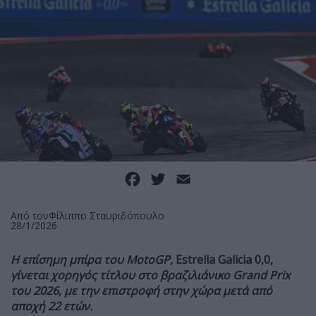
Facebook
Twitter
Email
Από τον
Φίλιππο Σταυριδόπουλο
28/1/2026
Η επίσημη μπίρα του MotoGP,
Estrella Galicia 0,0,
γίνεται χορηγός τίτλου στο βραζιλιάνικο
Grand
Prix
του 2026, με την επιστροφή στην χώρα μετά από
αποχή 22 ετών.