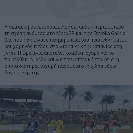
Η νέα αυτή συνεργασία ενισχύει ακόμη περισσότερο
τη σχέση ανάμεσα στο MotoGP και την Estrella Galicia
0,0, που ήδη είναι επίσημη μπίρα του πρωταθλήματος
και χορηγός τίτλου στο Grand Prix της Ισπανίας στη
Jerez. Η Βραζιλία αποτελεί κομβική αγορά για το
πρωτάθλημα, αλλά και για την ισπανική εταιρεία, η
οποία διατηρεί ισχυρή παρουσία στη χώρα μέσω
θυγατρικής της.