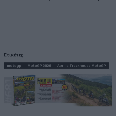
Ετικέτες
motogp
MotoGP 2026
Aprilia Trackhouse MotoGP