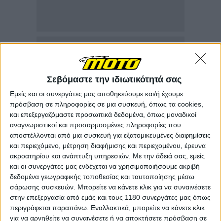
Σεβόμαστε την ιδιωτικότητά σας
Εμείς και οι συνεργάτες μας αποθηκεύουμε και/ή έχουμε
πρόσβαση σε πληροφορίες σε μια συσκευή, όπως τα cookies,
και επεξεργαζόμαστε προσωπικά δεδομένα, όπως μοναδικοί
αναγνωριστικοί και προσαρμοσμένες πληροφορίες που
αποστέλλονται από μια συσκευή για εξατομικευμένες διαφημίσεις
και περιεχόμενο, μέτρηση διαφήμισης και περιεχομένου, έρευνα
ακροατηρίου και ανάπτυξη υπηρεσιών.
Με την άδειά σας, εμείς
και οι συνεργάτες μας ενδέχεται να χρησιμοποιήσουμε ακριβή
δεδομένα γεωγραφικής τοποθεσίας και ταυτοποίησης μέσω
σάρωσης συσκευών. Μπορείτε να κάνετε κλικ για να συναινέσετε
στην επεξεργασία από εμάς και τους 1180 συνεργάτες μας όπως
περιγράφεται παραπάνω. Εναλλακτικά, μπορείτε να κάνετε κλικ
για να αρνηθείτε να συναινέσετε ή να αποκτήσετε πρόσβαση σε