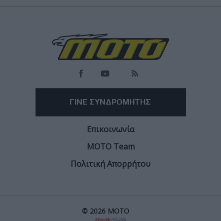
Load
More
ΓΙΝΕ ΣΥΝΔΡΟΜΗΤΗΣ
Επικοινωνία
ΜΟΤΟ Team
Πολιτική Απορρήτου
© 2026 ΜΟΤΟ