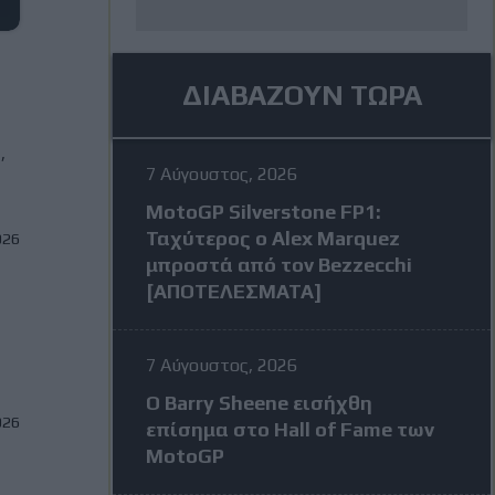
ΔΙΑΒΑΖΟΥΝ ΤΩΡΑ
,
7 Αύγουστος, 2026
MotoGP Silverstone FP1:
Ταχύτερος ο Alex Marquez
026
μπροστά από τον Bezzecchi
[ΑΠΟΤΕΛΕΣΜΑΤΑ]
7 Αύγουστος, 2026
Ο Barry Sheene εισήχθη
026
επίσημα στο Hall of Fame των
MotoGP