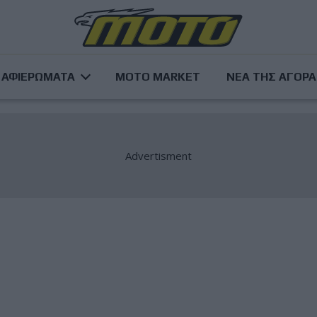
ΑΦΙΕΡΩΜΑΤΑ
MOTO MARKET
ΝΕΑ ΤΗΣ ΑΓΟΡ