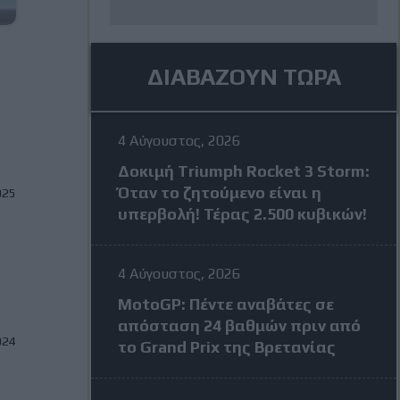
ΔΙΑΒΑΖΟΥΝ ΤΩΡΑ
4 Αύγουστος, 2026
Δοκιμή Triumph Rocket 3 Storm:
Όταν το ζητούμενο είναι η
025
υπερβολή! Τέρας 2.500 κυβικών!
4 Αύγουστος, 2026
MotoGP: Πέντε αναβάτες σε
απόσταση 24 βαθμών πριν από
024
το Grand Prix της Βρετανίας