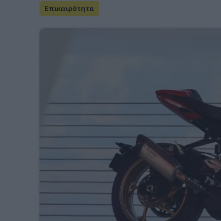
Επικαιρότητα