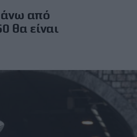
 πάνω από
0 θα είναι