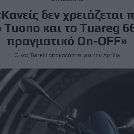
 «Κανείς δεν χρειάζεται
 Tuono και το Tuareg 66
πραγματικό On-OFF»
Ο κος Barelli αποκαλύπτει για την Aprilia