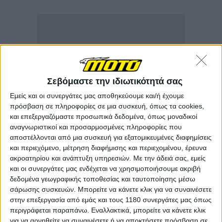
Σεβόμαστε την ιδιωτικότητά σας
Εμείς και οι συνεργάτες μας αποθηκεύουμε και/ή έχουμε
πρόσβαση σε πληροφορίες σε μια συσκευή, όπως τα cookies,
και επεξεργαζόμαστε προσωπικά δεδομένα, όπως μοναδικοί
αναγνωριστικοί και προσαρμοσμένες πληροφορίες που
αποστέλλονται από μια συσκευή για εξατομικευμένες διαφημίσεις
και περιεχόμενο, μέτρηση διαφήμισης και περιεχομένου, έρευνα
ακροατηρίου και ανάπτυξη υπηρεσιών.
Με την άδειά σας, εμείς
και οι συνεργάτες μας ενδέχεται να χρησιμοποιήσουμε ακριβή
δεδομένα γεωγραφικής τοποθεσίας και ταυτοποίησης μέσω
σάρωσης συσκευών. Μπορείτε να κάνετε κλικ για να συναινέσετε
στην επεξεργασία από εμάς και τους 1180 συνεργάτες μας όπως
περιγράφεται παραπάνω. Εναλλακτικά, μπορείτε να κάνετε κλικ
για να αρνηθείτε να συναινέσετε ή να αποκτήσετε πρόσβαση σε