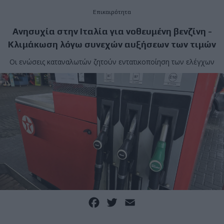
Επικαιρότητα
Ανησυχία στην Ιταλία για νοθευμένη βενζίνη -
Κλιμάκωση λόγω συνεχών αυξήσεων των τιμών
Οι ενώσεις καταναλωτών ζητούν εντατικοποίηση των ελέγχων
Facebook
Twitter
Email