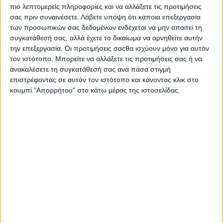
πιο λεπτομερείς πληροφορίες και να αλλάξετε τις προτιμήσεις
σας πριν συναινέσετε.
Λάβετε υπόψη ότι κάποια επεξεργασία
των προσωπικών σας δεδομένων ενδέχεται να μην απαιτεί τη
συγκατάθεσή σας, αλλά έχετε το δικαίωμα να αρνηθείτε αυτήν
την επεξεργασία. Οι προτιμήσεις σαςθα ισχύουν μόνο για αυτόν
τον ιστότοπο. Μπορείτε να αλλάξετε τις προτιμήσεις σας ή να
ανακαλέσετε τη συγκατάθεσή σας ανά πάσα στιγμή
επιστρέφοντας σε αυτόν τον ιστότοπο και κάνοντας κλικ στο
κουμπί "Απορρήτου" στο κάτω μέρος της ιστοσελίδας.