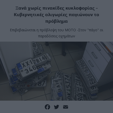
Ξανά χωρίς πινακίδες κυκλοφορίας -
Κυβερνητικές ολιγωρίες παγιώνουν το
πρόβλημα
Επιβεβαιώνεται η πρόβλεψη του MOTO -Στον "πάγο" οι
παραδόσεις οχημάτων
Facebook
Twitter
Email