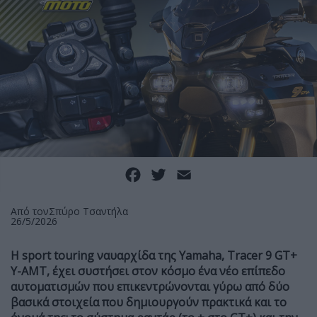
Facebook
Twitter
Email
Από τον
Σπύρο Τσαντήλα
26/5/2026
Η sport touring ναυαρχίδα της Yamaha, Tracer 9 GT+
Y-AMT, έχει συστήσει στον κόσμο ένα νέο επίπεδο
αυτοματισμών που επικεντρώνονται γύρω από δύο
βασικά στοιχεία που δημιουργούν πρακτικά και το