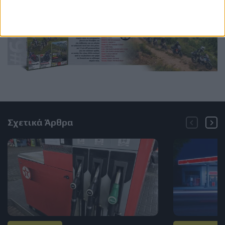
Σχετικά Άρθρα