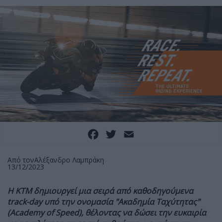
Facebook
Twitter
Email
Από τον
Αλέξανδρο Λαμπράκη
13/12/2023
Η ΚΤΜ δημιουργεί μια σειρά από καθοδηγούμενα
track-day υπό την ονομασία "Ακαδημία Ταχύτητας"
(Academy of Speed), θέλοντας να δώσει την ευκαιρία