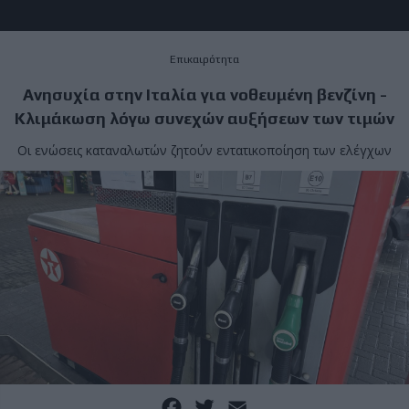
Επικαιρότητα
Ανησυχία στην Ιταλία για νοθευμένη βενζίνη -
Κλιμάκωση λόγω συνεχών αυξήσεων των τιμών
Οι ενώσεις καταναλωτών ζητούν εντατικοποίηση των ελέγχων
Facebook
Twitter
Email