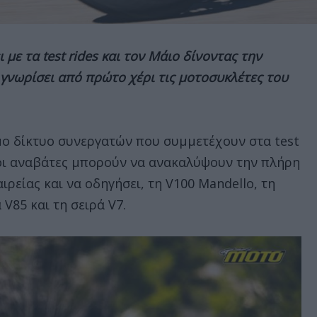
 με τα test rides και τον Μάιο δίνοντας την
 γνωρίσει από πρώτο χέρι τις μοτοσυκλέτες του
μο δίκτυο συνεργατών που συμμετέχουν στα test
 οι αναβάτες μπορούν να ανακαλύψουν την πλήρη
αιρείας και να οδηγήσει, τη V100 Mandello, τη
α V85 και τη σειρά V7.