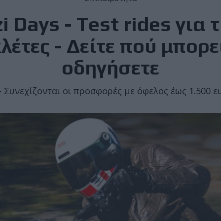
 Days - Test rides για τ
έτες - Δείτε πού μπορεί
οδηγήσετε
- Συνεχίζονται οι προσφορές με όφελος έως 1.500 