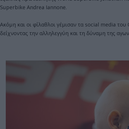
Superbike Andrea Iannone.
Ακόμη και οι φίλαθλοι γέμισαν τα social media του
δείχνοντας την αλληλεγγύη και τη δύναμη της αγων