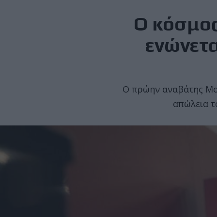
Ο κόσμος
ενώνετα
Ο πρώην αναβάτης Mot
απώλεια τ