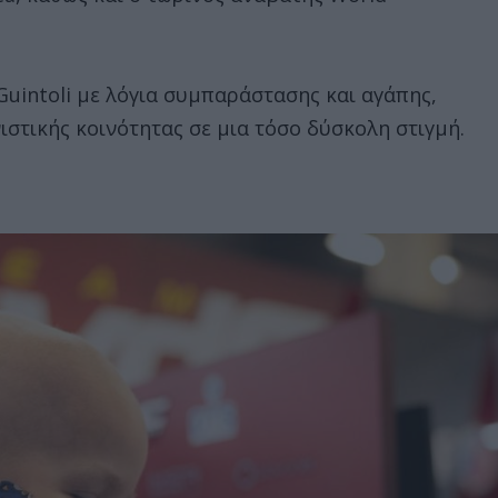
 Guintoli με λόγια συμπαράστασης και αγάπης,
ιστικής κοινότητας σε μια τόσο δύσκολη στιγμή.