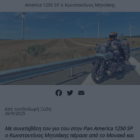
America 1250 SP ο Κωνσταντίνος Μητσάκης
Facebook
Twitter
Email
Από τον
Θοδωρή Ξύδη
26/9/2025
Με συνεπιβάτη τον γιο του στην Pan America 1250 SP
ο Κωνσταντίνος Μητσάκης πέρασε από το Μονακό και