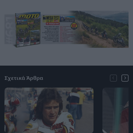
Σχετικά Άρθρα