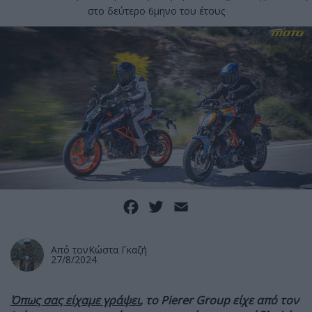
στο δεύτερο 6μηνο του έτους
Facebook
Twitter
Email
Από τον
Κώστα Γκαζή
27/8/2024
Όπως σας είχαμε γράψει
, το Pierer Group είχε από τον