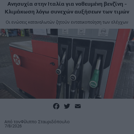
Ανησυχία στην Ιταλία για νοθευμένη βενζίνη -
Κλιμάκωση λόγω συνεχών αυξήσεων των τιμών
Οι ενώσεις καταναλωτών ζητούν εντατικοποίηση των ελέγχων
Facebook
Twitter
Email
Από τον
Φίλιππο Σταυριδόπουλο
7/8/2026