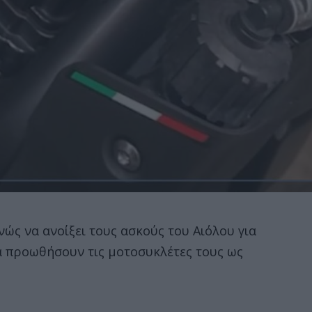
ανώς να ανοίξει τους ασκούς του Αιόλου για
 προωθήσουν τις μοτοσυκλέτες τους ως