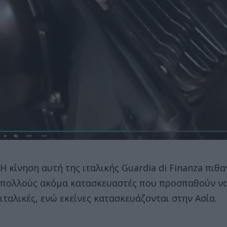
Η κίνηση αυτή της ιταλικής Guardia di Finanza πιθ
πολλούς ακόμα κατασκευαστές που προσπαθούν να
ιταλικές, ενώ εκείνες κατασκευάζονται στην Ασία.