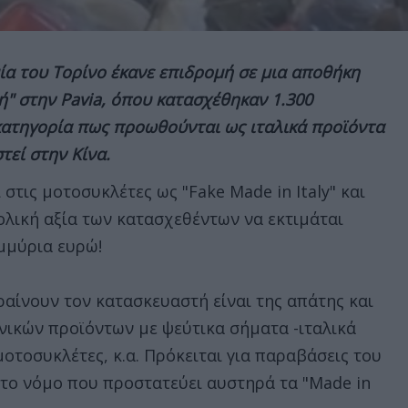
ία του Τορίνο έκανε επιδρομή σε μια αποθήκη
ή" στην Pavia, όπου κατασχέθηκαν 1.300
κατηγορία πως προωθούνται ως ιταλικά προϊόντα
τεί στην Κίνα.
 στις μοτοσυκλέτες ως "Fake Made in Italy" και
νολική αξία των κατασχεθέντων να εκτιμάται
μμύρια ευρώ!
ραίνουν τον κατασκευαστή είναι της απάτης και
ικών προϊόντων με ψεύτικα σήματα -ιταλικά
οτοσυκλέτες, κ.α. Πρόκειται για παραβάσεις του
το νόμο που προστατεύει αυστηρά τα "Made in