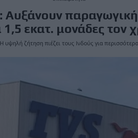
: Αυξάνουν παραγωγική
 1,5 εκατ. μονάδες τον 
Η υψηλή ζήτηση πιέζει τους Ινδούς για περισσότερ