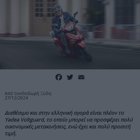
Facebook
Twitter
Email
Από τον
Θοδωρή Ξύδη
27/12/2024
Διαθέσιμο και στην ελληνική αγορά είναι πλέον το
Yadea Voltguard, το οποίο μπορεί να προσφέρει πολύ
οικονομικές μετακινήσεις, ενώ έχει και πολύ προσιτή
τιμή.