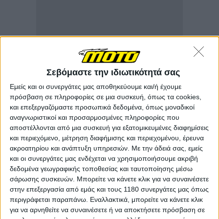
Σεβόμαστε την ιδιωτικότητά σας
Εμείς και οι συνεργάτες μας αποθηκεύουμε και/ή έχουμε
πρόσβαση σε πληροφορίες σε μια συσκευή, όπως τα cookies,
και επεξεργαζόμαστε προσωπικά δεδομένα, όπως μοναδικοί
αναγνωριστικοί και προσαρμοσμένες πληροφορίες που
αποστέλλονται από μια συσκευή για εξατομικευμένες διαφημίσεις
και περιεχόμενο, μέτρηση διαφήμισης και περιεχομένου, έρευνα
ακροατηρίου και ανάπτυξη υπηρεσιών.
Με την άδειά σας, εμείς
και οι συνεργάτες μας ενδέχεται να χρησιμοποιήσουμε ακριβή
δεδομένα γεωγραφικής τοποθεσίας και ταυτοποίησης μέσω
σάρωσης συσκευών. Μπορείτε να κάνετε κλικ για να συναινέσετε
στην επεξεργασία από εμάς και τους 1180 συνεργάτες μας όπως
περιγράφεται παραπάνω. Εναλλακτικά, μπορείτε να κάνετε κλικ
για να αρνηθείτε να συναινέσετε ή να αποκτήσετε πρόσβαση σε