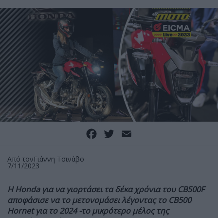
Facebook
Twitter
Email
Από τον
Γιάννη Τσινάβο
7/11/2023
H Honda για να γιορτάσει τα δέκα χρόνια του CB500F
αποφάσισε να το μετονομάσει λέγοντας το CB500
Hornet για το 2024 -το μικρότερο μέλος της