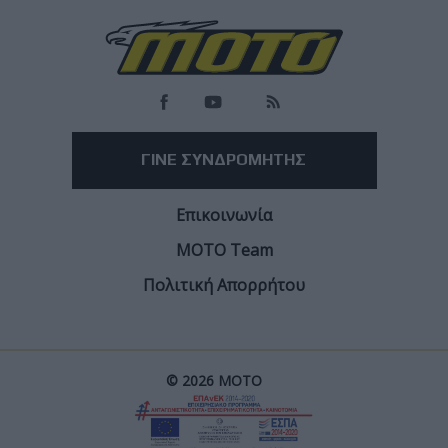
More
ΓΙΝΕ ΣΥΝΔΡΟΜΗΤΗΣ
Επικοινωνία
ΜΟΤΟ Team
Πολιτική Απορρήτου
© 2026 ΜΟΤΟ