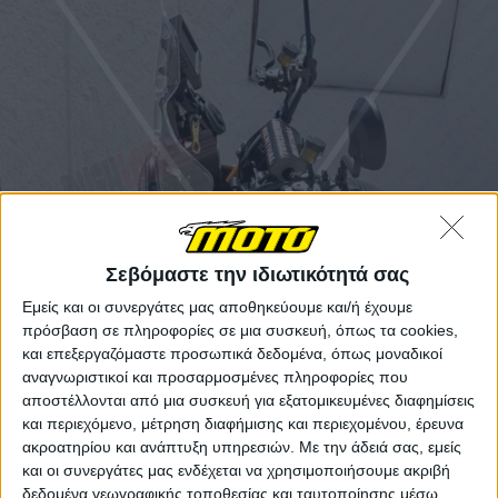
Σεβόμαστε την ιδιωτικότητά σας
Εμείς και οι συνεργάτες μας αποθηκεύουμε και/ή έχουμε
πρόσβαση σε πληροφορίες σε μια συσκευή, όπως τα cookies,
και επεξεργαζόμαστε προσωπικά δεδομένα, όπως μοναδικοί
αναγνωριστικοί και προσαρμοσμένες πληροφορίες που
αποστέλλονται από μια συσκευή για εξατομικευμένες διαφημίσεις
και περιεχόμενο, μέτρηση διαφήμισης και περιεχομένου, έρευνα
ακροατηρίου και ανάπτυξη υπηρεσιών.
Με την άδειά σας, εμείς
και οι συνεργάτες μας ενδέχεται να χρησιμοποιήσουμε ακριβή
δεδομένα γεωγραφικής τοποθεσίας και ταυτοποίησης μέσω