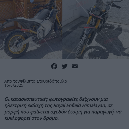
Facebook
Twitter
Email
Από τον
Φίλιππο Σταυριδόπουλο
16/6/2025
Οι κατασκοπευτικές φωτογραφίες δείχνουν μια
ηλεκτρική εκδοχή της Royal Enfield Himalayan, σε
μορφή που φαίνεται σχεδόν έτοιμη για παραγωγή, να
κυκλοφορεί στον δρόμο.