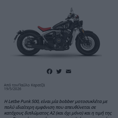
Facebook
Twitter
Email
Από τον
Παύλο Καρατζά
19/5/2026
Η Letbe Punk 500, είναι μία bobber μοτοσυκλέτα με
πολύ ιδιαίτερη εμφάνιση που απευθύνεται σε
κατόχους διπλώματος A2 (και όχι μόνο) και η τιμή της