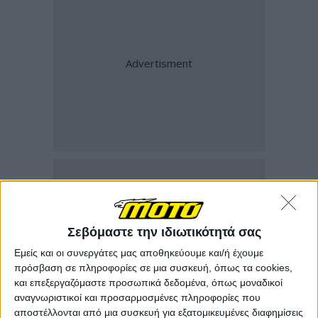
Σεβόμαστε την ιδιωτικότητά σας
Εμείς και οι συνεργάτες μας αποθηκεύουμε και/ή έχουμε
πρόσβαση σε πληροφορίες σε μια συσκευή, όπως τα cookies,
και επεξεργαζόμαστε προσωπικά δεδομένα, όπως μοναδικοί
αναγνωριστικοί και προσαρμοσμένες πληροφορίες που
αποστέλλονται από μια συσκευή για εξατομικευμένες διαφημίσεις