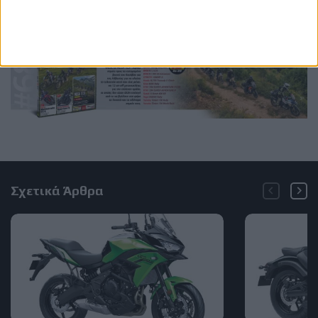
Σχετικά Άρθρα