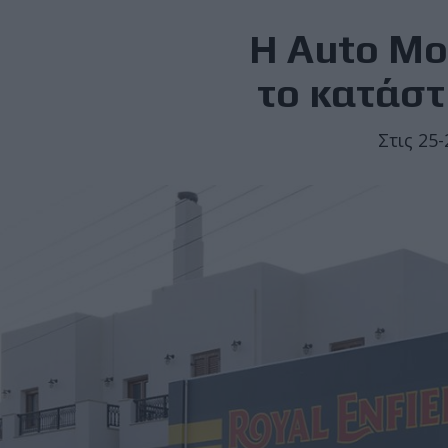
Η Auto Mo
το κατάστ
Στις 25