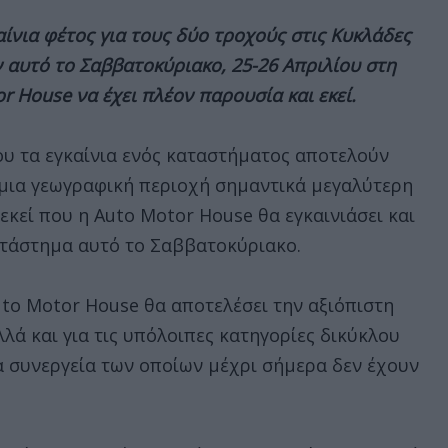
ίνια φέτος για τους δύο τροχούς στις Κυκλάδες
αυτό το Σαββατοκύριακο, 25-26 Απριλίου στη
r House να έχει πλέον παρουσία και εκεί.
που τα εγκαίνια ενός καταστήματος αποτελούν
 μια γεωγραφική περιοχή σημαντικά μεγαλύτερη
 εκεί που η Auto Motor House θα εγκαινιάσει και
ατάστημα αυτό το Σαββατοκύριακο.
Auto Motor House θα αποτελέσει την αξιόπιστη
λά και για τις υπόλοιπες κατηγορίες δικύκλου
τα συνεργεία των οποίων μέχρι σήμερα δεν έχουν