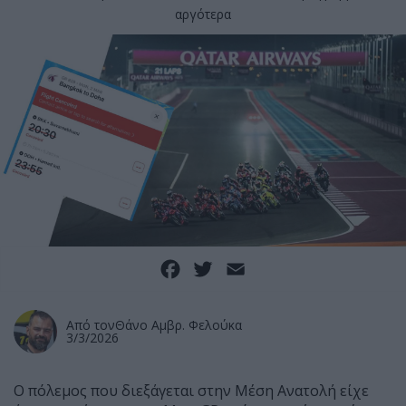
αργότερα
Facebook
Twitter
Email
Από τον
Θάνο Αμβρ. Φελούκα
3/3/2026
Ο πόλεμος που διεξάγεται στην Μέση Ανατολή είχε