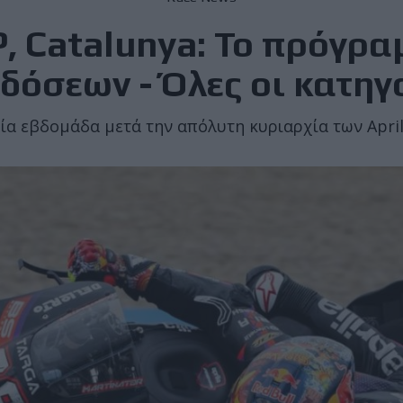
, Catalunya: Το πρόγρα
δόσεων - Όλες οι κατηγ
ία εβδομάδα μετά την απόλυτη κυριαρχία των April