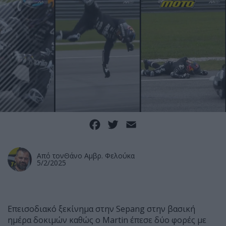
Facebook
Twitter
Email
Από τον
Θάνο Αμβρ. Φελούκα
5/2/2025
Επεισοδιακό ξεκίνημα στην Sepang στην βασική
ημέρα δοκιμών καθώς ο Martin έπεσε δύο φορές με