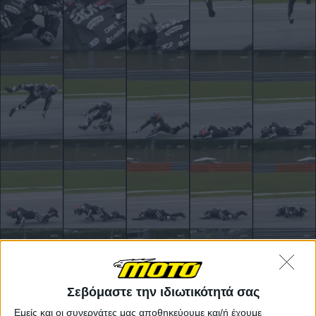
Σεβόμαστε την ιδιωτικότητά σας
Εμείς και οι συνεργάτες μας αποθηκεύουμε και/ή έχουμε