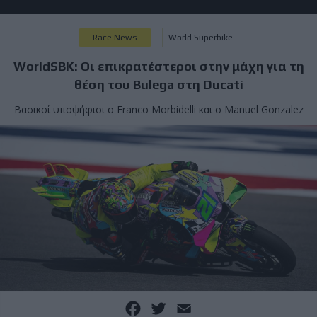
Race News
World Superbike
WorldSBK: Οι επικρατέστεροι στην μάχη για τη
θέση του Bulega στη Ducati
Βασικοί υποψήφιοι ο Franco Morbidelli και ο Manuel Gonzalez
Facebook
Twitter
Email